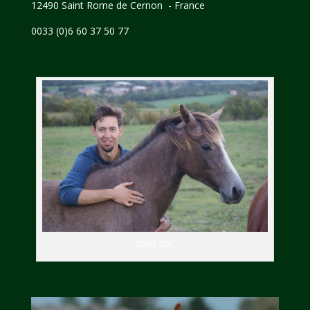
12490 Saint Rome de Cernon - France
0033 (0)6 60 37 50 77
SONY DSC