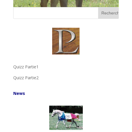
Quizz Partie1
Quizz Partie2
News