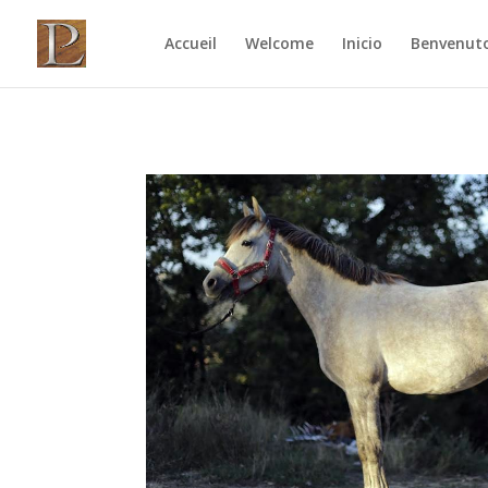
Accueil
Welcome
Inicio
Benvenut