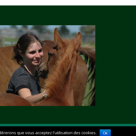
idérerons que vous acceptez l'utilisation des cookies.
Ok