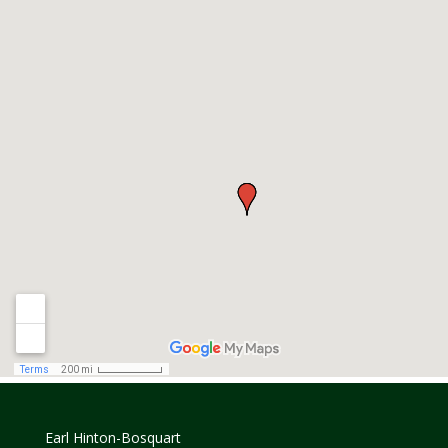
Earl Hinton-Bosquart