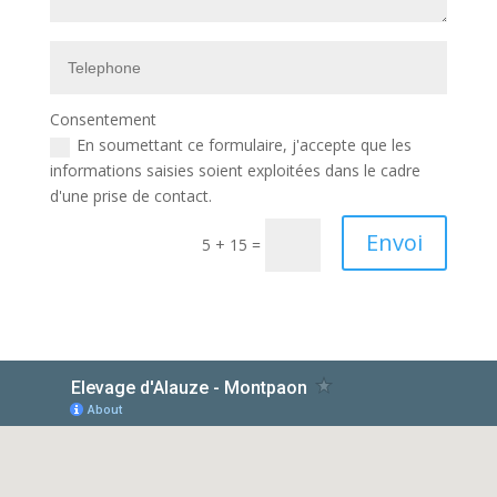
Consentement
En soumettant ce formulaire, j'accepte que les
informations saisies soient exploitées dans le cadre
d'une prise de contact.
Envoi
5 + 15
=