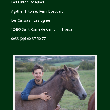
Earl Hinton-Bosquart
Agathe Hinton et Rémi Bosquart
Les Calisses - Les Egines
12490 Saint Rome de Cernon - France
0033 (0)6 60 37 50 77