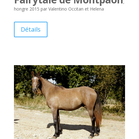
,
hongre 2015 par Valentino Occitan et Helena
Détails