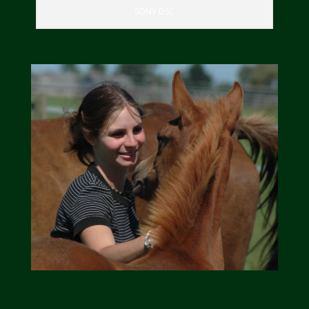
SONY DSC