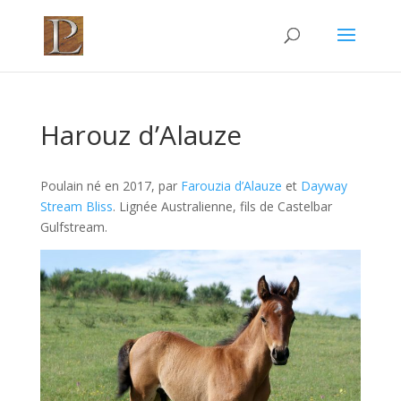
Harouz d’Alauze
Poulain né en 2017, par
Farouzia d’Alauze
et
Dayway
Stream Bliss
. Lignée Australienne, fils de Castelbar
Gulfstream.