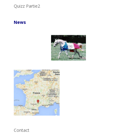
Quizz Partie2
News
Contact