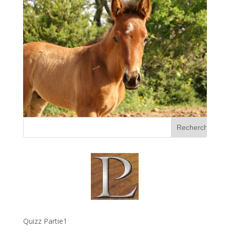
Quizz Partie1