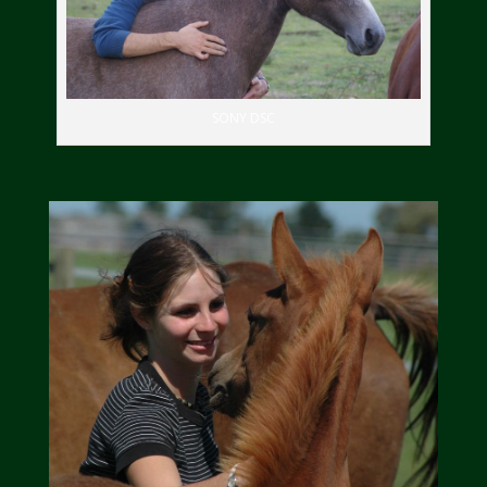
SONY DSC