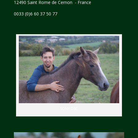
12490 Saint Rome de Cernon - France
0033 (0)6 60 37 50 77
SONY DSC